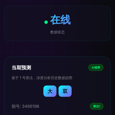
在线
数据状态
当期预测
AI推荐
基于 1 号算法，深度分析历史数据趋势
大
双
期号: 3466198
算法1