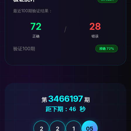
最近100期验证结果：
72
28
/
正确
错误
验证100期
准确 72%
3466197
第
期
距下期：
45
秒
2
2
1
05