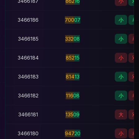
3466187
8
6
2
16
小
双
3466186
7
0
0
07
小
单
3466185
3
3
2
08
小
单
3466184
8
5
2
15
小
双
3466183
8
1
4
13
小
双
3466182
1
1
6
08
小
单
3466181
1
3
5
09
大
双
3466180
9
4
7
20
小
单