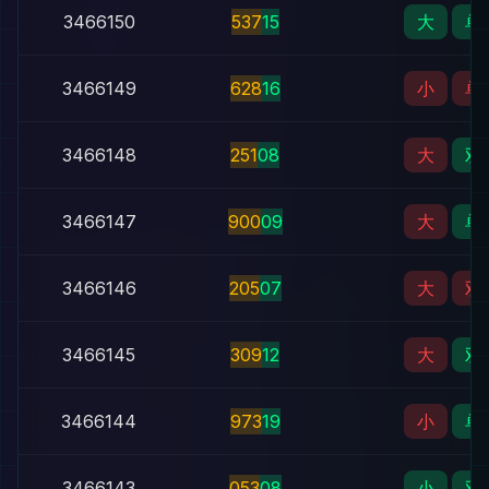
3466150
5
3
7
15
大
单
3466149
6
2
8
16
小
单
3466148
2
5
1
08
大
双
3466147
9
0
0
09
大
单
3466146
2
0
5
07
大
双
3466145
3
0
9
12
大
双
3466144
9
7
3
19
小
单
3466143
0
5
3
08
小
双