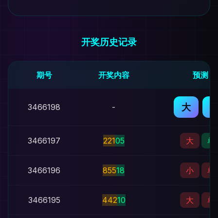
开奖历史记录
期号
开奖内容
预测
大
3466198
-
3466197
2
2
1
05
大
单
3466196
8
5
5
18
小
单
3466195
4
4
2
10
大
单