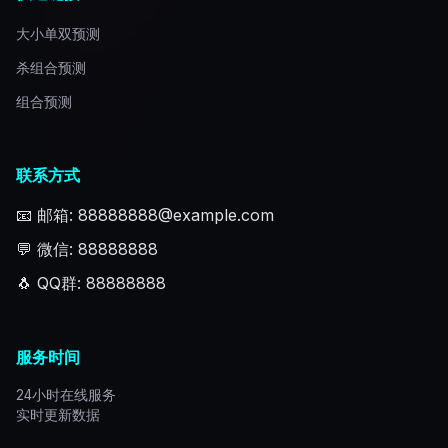
大小单双预测
杀组合预测
组合预测
联系方式
📧 邮箱: 88888888@example.com
💬 微信: 88888888
🐧 QQ群: 88888888
服务时间
24小时在线服务
实时更新数据