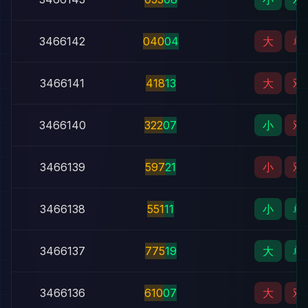
3466142
0
4
0
04
大
单
3466141
4
1
8
13
大
双
3466140
3
2
2
07
小
双
3466139
5
9
7
21
小
双
3466138
5
5
1
11
小
单
3466137
7
7
5
19
大
单
3466136
6
1
0
07
大
双