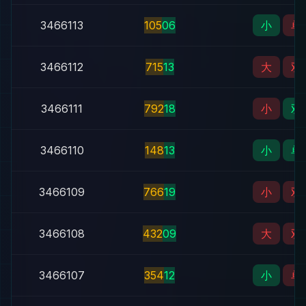
3466113
1
0
5
06
小
单
3466112
7
1
5
13
大
双
3466111
7
9
2
18
小
双
3466110
1
4
8
13
小
单
3466109
7
6
6
19
小
双
3466108
4
3
2
09
大
双
3466107
3
5
4
12
小
单