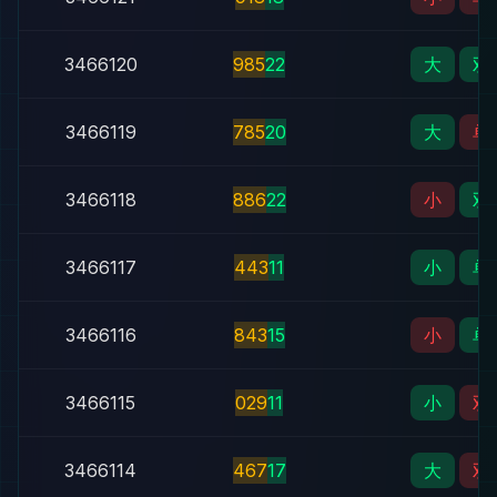
3466120
9
8
5
22
大
双
3466119
7
8
5
20
大
单
3466118
8
8
6
22
小
双
3466117
4
4
3
11
小
单
3466116
8
4
3
15
小
单
3466115
0
2
9
11
小
双
3466114
4
6
7
17
大
双