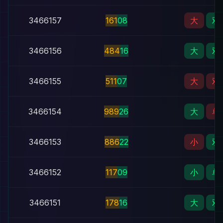
3466157
1
6
1
08
大
双
3466156
4
8
4
16
大
双
3466155
5
1
1
07
大
双
3466154
9
8
9
26
大
单
3466153
8
8
6
22
小
双
3466152
1
1
7
09
小
单
3466151
1
7
8
16
大
双