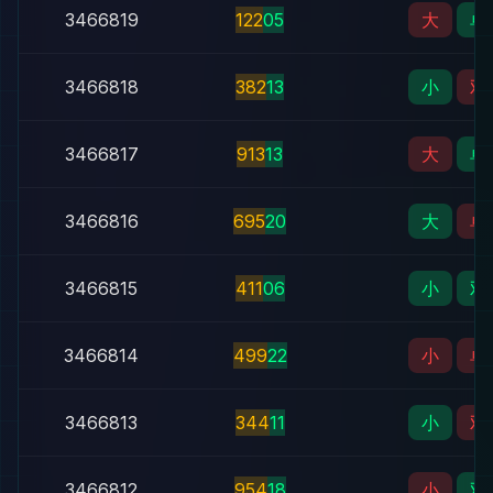
3466819
1
2
2
05
大
单
3466818
3
8
2
13
小
双
3466817
9
1
3
13
大
单
3466816
6
9
5
20
大
单
3466815
4
1
1
06
小
双
3466814
4
9
9
22
小
单
3466813
3
4
4
11
小
双
3466812
9
5
4
18
小
双