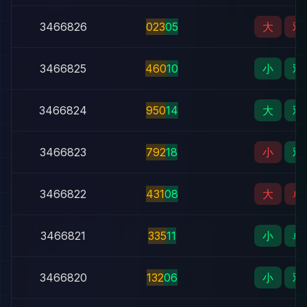
3466826
0
2
3
05
大
双
3466825
4
6
0
10
小
双
3466824
9
5
0
14
大
双
3466823
7
9
2
18
小
双
3466822
4
3
1
08
大
单
3466821
3
3
5
11
小
单
3466820
1
3
2
06
小
双