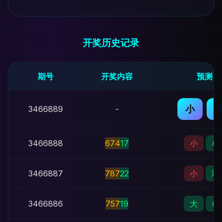
开奖历史记录
期号
开奖内容
预测
小
3466889
-
3466888
6
7
4
17
小
单
3466887
7
8
7
22
小
双
3466886
7
5
7
19
大
单