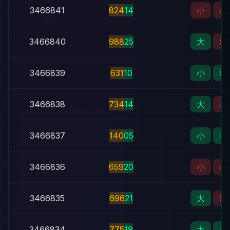
3466841
8
2
4
14
小
单
3466840
9
8
8
25
大
双
3466839
6
3
1
10
小
双
3466838
7
3
4
14
大
单
3466837
1
4
0
05
小
单
3466836
6
5
9
20
小
单
3466835
6
9
6
21
大
双
3466834
7
7
5
19
大
单