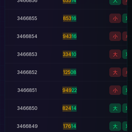
3466856
6
3
5
14
大
单
3466855
8
5
3
16
小
双
3466854
9
4
3
16
小
单
3466853
3
3
4
10
大
双
3466852
1
2
5
08
大
单
3466851
9
4
9
22
小
双
3466850
8
2
4
14
大
双
3466849
1
7
6
14
大
双