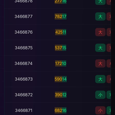
3466878
2
7
7
16
大
单
3466877
7
8
2
17
大
双
3466876
4
2
5
11
大
双
3466875
5
3
7
15
大
双
3466874
1
7
2
10
大
单
3466873
5
9
0
14
大
单
3466872
3
9
0
12
小
双
3466871
6
8
2
16
小
双