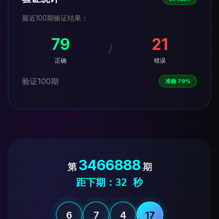
最近100期验证结果：
79
21
/
正确
错误
验证100期
准确 79%
3466888
第
期
距下期：
31
秒
6
7
4
17