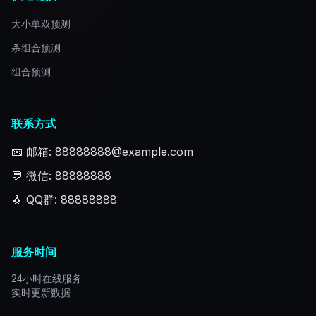
大小单双预测
杀组合预测
组合预测
联系方式
📧 邮箱: 88888888@example.com
💬 微信: 88888888
🐧 QQ群: 88888888
服务时间
24小时在线服务
实时更新数据