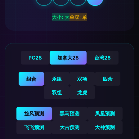
大小: 大
单双: 单
PC28
加拿大28
台湾28
组合
杀组
双项
四余
双组
龙虎
旋风预测
黑马预测
凤凰预测
飞飞预测
大古预测
大神预测