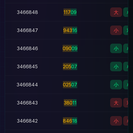
3466848
1
1
7
09
大
单
3466847
9
4
3
16
小
双
3466846
0
9
0
09
小
单
3466845
2
0
5
07
小
单
3466844
0
2
5
07
小
单
3466843
3
8
0
11
大
双
3466842
8
4
6
18
小
单