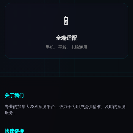
📱
全端适配
手机、平板、电脑通用
关于我们
专业的加拿大28AI预测平台，致力于为用户提供精准、及时的预测
服务。
快速链接