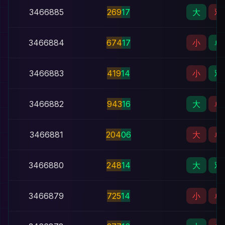
3466885
2
6
9
17
大
双
3466884
6
7
4
17
小
单
3466883
4
1
9
14
小
双
3466882
9
4
3
16
大
单
3466881
2
0
4
06
大
单
3466880
2
4
8
14
大
双
3466879
7
2
5
14
小
单