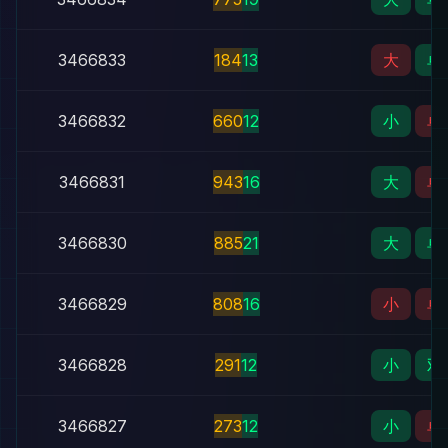
3466833
1
8
4
13
大
单
3466832
6
6
0
12
小
单
3466831
9
4
3
16
大
单
3466830
8
8
5
21
大
单
3466829
8
0
8
16
小
单
3466828
2
9
1
12
小
双
3466827
2
7
3
12
小
单