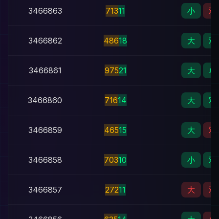
3466863
7
1
3
11
小
双
3466862
4
8
6
18
大
双
3466861
9
7
5
21
大
单
3466860
7
1
6
14
大
双
3466859
4
6
5
15
大
双
3466858
7
0
3
10
小
双
3466857
2
7
2
11
大
双