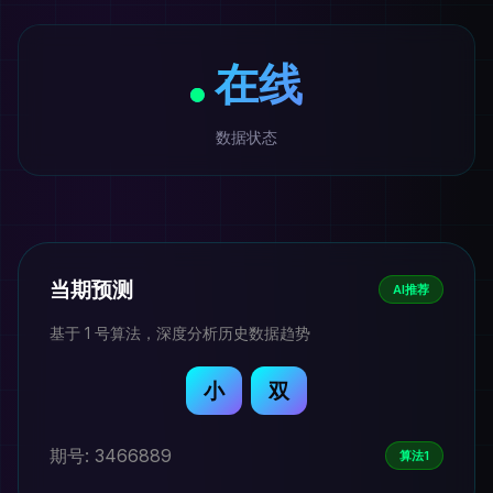
在线
数据状态
当期预测
AI推荐
基于 1 号算法，深度分析历史数据趋势
小
双
期号: 3466889
算法1