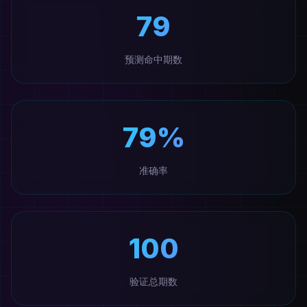
79
预测命中期数
79%
准确率
100
验证总期数