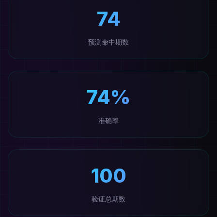
74
预测命中期数
74%
准确率
100
验证总期数