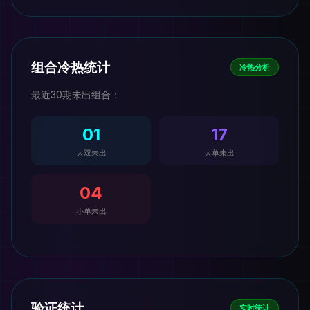
组合冷热统计
冷热分析
最近30期未出组合：
01
17
大双未出
大单未出
04
小单未出
验证统计
实时统计