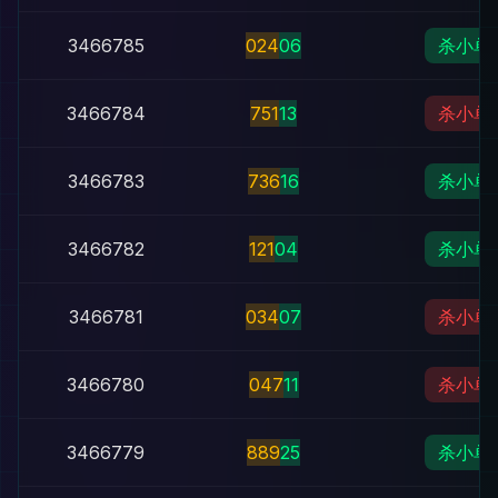
3466785
0
2
4
06
杀小单
3466784
7
5
1
13
杀小单
3466783
7
3
6
16
杀小单
3466782
1
2
1
04
杀小单
3466781
0
3
4
07
杀小单
3466780
0
4
7
11
杀小单
3466779
8
8
9
25
杀小单