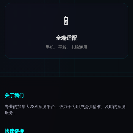
📱
全端适配
手机、平板、电脑通用
关于我们
专业的加拿大28AI预测平台，致力于为用户提供精准、及时的预测
服务。
快速链接