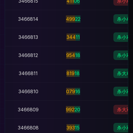
3466815
4
1
1
06
杀小双
3466814
4
9
9
22
杀小单
3466813
3
4
4
11
杀小双
3466812
9
5
4
18
杀小双
3466811
8
1
9
18
杀大单
3466810
0
7
9
16
杀小双
3466809
9
9
2
20
杀大双
3466808
3
9
3
15
杀小双