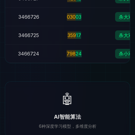
3466726
0
3
0
03
杀大双
3466725
3
5
9
17
杀大双
3466724
7
9
8
24
杀小双
🤖
AI智能算法
6种深度学习模型，多维度分析