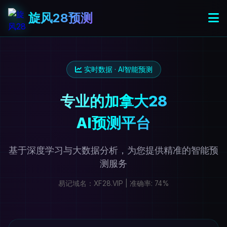
旋风28预测
实时数据 · AI智能预测
专业的加拿大28
AI预测平台
基于深度学习与大数据分析，为您提供精准的智能预
测服务
易记域名：XF28.VIP | 准确率: 74%