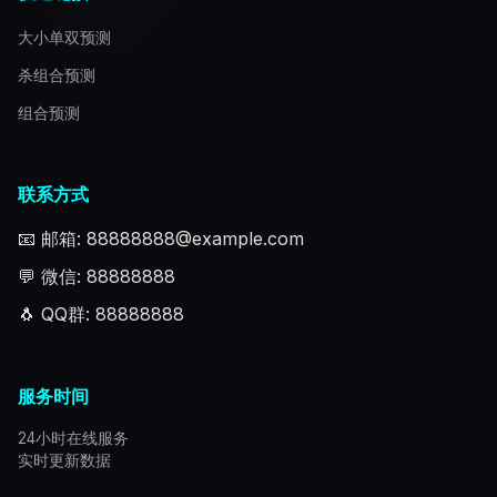
大小单双预测
杀组合预测
组合预测
联系方式
📧 邮箱: 88888888@example.com
💬 微信: 88888888
🐧 QQ群: 88888888
服务时间
24小时在线服务
实时更新数据