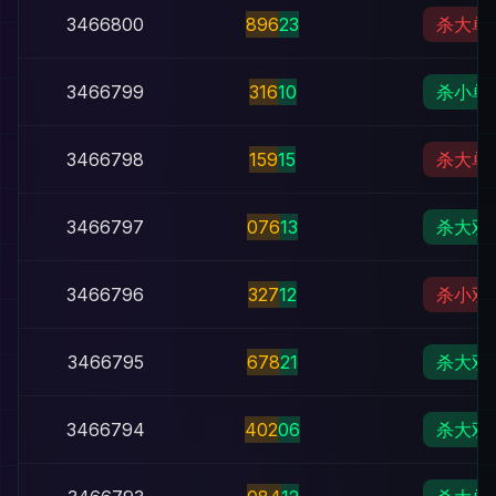
3466800
8
9
6
23
杀大单
3466799
3
1
6
10
杀小单
3466798
1
5
9
15
杀大单
3466797
0
7
6
13
杀大双
3466796
3
2
7
12
杀小双
3466795
6
7
8
21
杀大双
3466794
4
0
2
06
杀大双