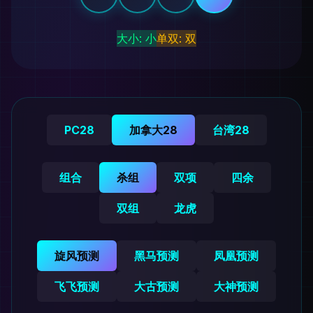
大小: 小
单双: 双
PC28
加拿大28
台湾28
组合
杀组
双项
四余
双组
龙虎
旋风预测
黑马预测
凤凰预测
飞飞预测
大古预测
大神预测