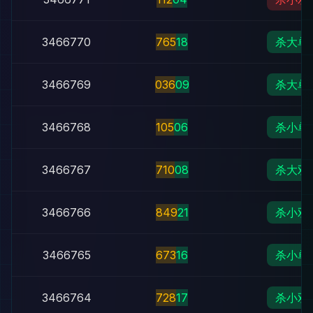
3466770
7
6
5
18
杀大单
3466769
0
3
6
09
杀大单
3466768
1
0
5
06
杀小单
3466767
7
1
0
08
杀大双
3466766
8
4
9
21
杀小双
3466765
6
7
3
16
杀小单
3466764
7
2
8
17
杀小双