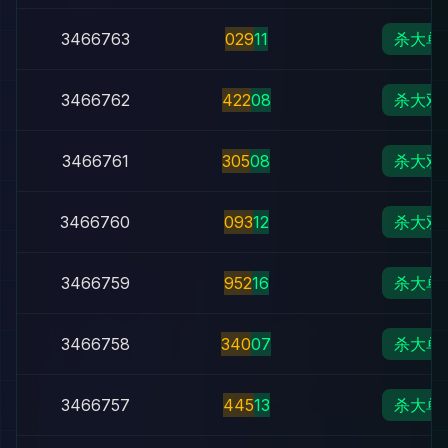
3466763
0
2
9
11
杀大单
3466762
4
2
2
08
杀大双
3466761
3
0
5
08
杀大双
3466760
0
9
3
12
杀大双
3466759
9
5
2
16
杀大单
3466758
3
4
0
07
杀大单
3466757
4
4
5
13
杀大单