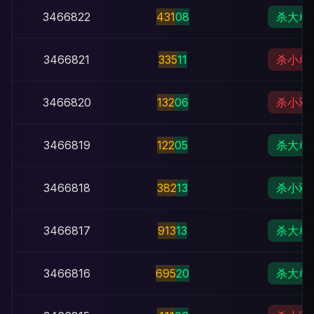
3466822
4
3
1
08
杀大单
3466821
3
3
5
11
杀小单
3466820
1
3
2
06
杀小双
3466819
1
2
2
05
杀大单
3466818
3
8
2
13
杀小双
3466817
9
1
3
13
杀大单
3466816
6
9
5
20
杀大单