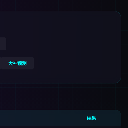
大神预测
结果