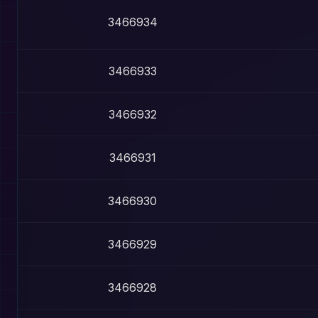
3466934
3466933
3466932
3466931
3466930
3466929
3466928