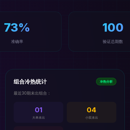
73%
100
准确率
验证总期数
组合冷热统计
冷热分析
最近30期未出组合：
01
04
大单未出
小双未出