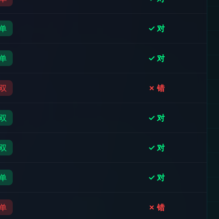
单
✓ 对
单
✓ 对
双
✗ 错
双
✓ 对
双
✓ 对
单
✓ 对
单
✗ 错