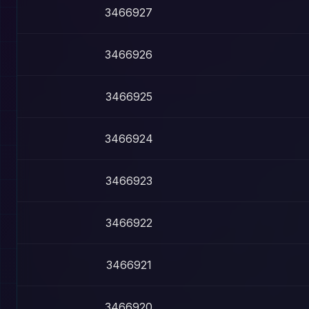
3466927
3466926
3466925
3466924
3466923
3466922
3466921
3466920