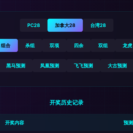
PC28
加拿大28
台湾28
组合
杀组
双项
四余
双组
龙虎
黑马预测
凤凰预测
飞飞预测
大古预测
开奖历史记录
开奖内容
预测